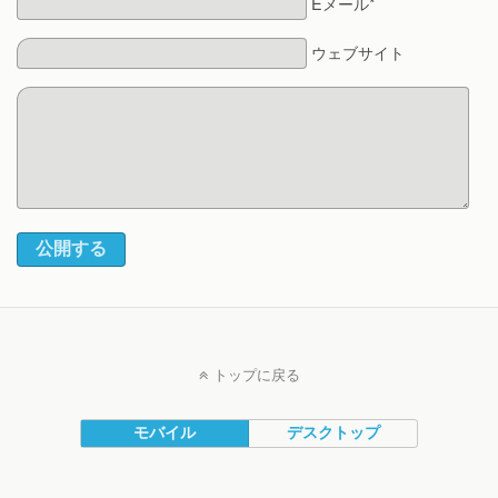
Eメール*
ウェブサイト
公開する
トップに戻る
モバイル
デスクトップ