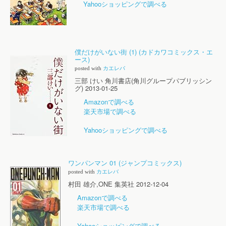
Yahooショッピングで調べる
僕だけがいない街 (1) (カドカワコミックス・エ
ース)
posted with
カエレバ
三部 けい 角川書店(角川グループパブリッシン
グ) 2013-01-25
Amazonで調べる
楽天市場で調べる
Yahooショッピングで調べる
ワンパンマン 01 (ジャンプコミックス)
posted with
カエレバ
村田 雄介,ONE 集英社 2012-12-04
Amazonで調べる
楽天市場で調べる
Yahooショッピングで調べる