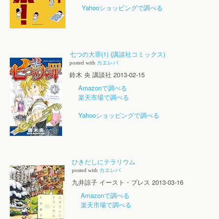
Yahooショッピングで調べる
七つの大罪(1) (講談社コミックス)
posted with
カエレバ
鈴木 央 講談社 2013-02-15
Amazonで調べる
楽天市場で調べる
Yahooショッピングで調べる
ひきだしにテラリウム
posted with
カエレバ
九井諒子 イースト・プレス 2013-03-16
Amazonで調べる
楽天市場で調べる