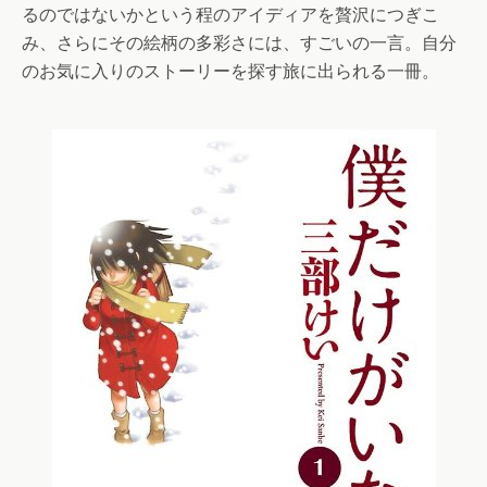
るのではないかという程のアイディアを贅沢につぎこ
み、さらにその絵柄の多彩さには、すごいの一言。自分
のお気に入りのストーリーを探す旅に出られる一冊。