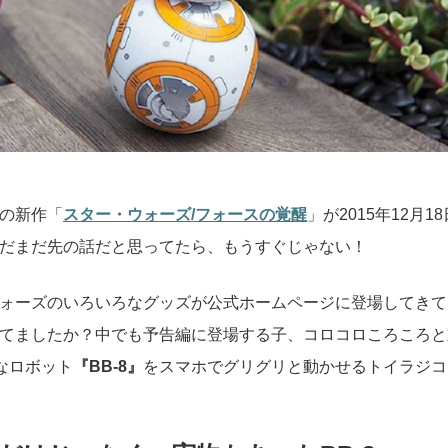
の新作「
スター・ウォーズ/フォースの覚醒
」が2015年12月18
だまだ先の話だと思ってたら、もうすぐじゃない！
ォーズのいろいろなグッズが公式ホームページに登場してきて
てましたか？中でも予告編に登場する子、コロコロころころと
うなロボット
『BB-8』
をスマホでグリグリと動かせるトイラジコ