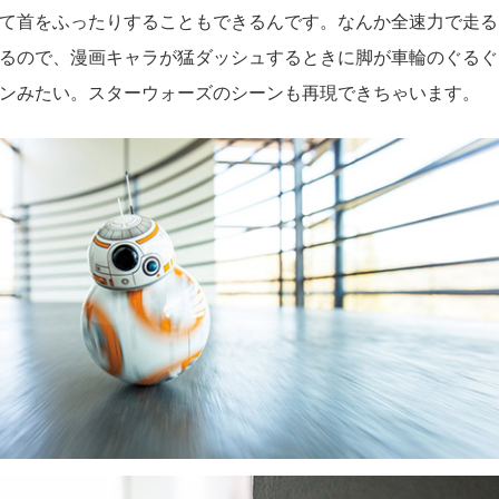
て首をふったりすることもできるんです。なんか全速力で走る
るので、漫画キャラが猛ダッシュするときに脚が車輪のぐるぐ
ンみたい。スターウォーズのシーンも再現できちゃいます。