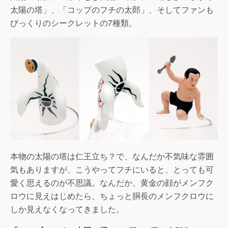
太陽の塔」、「コップのフチの太郎」、そしてファンも
びっくりのシークレットの7種類。
本物の太陽の塔は仁王立ち？で、なんだか不気味な雰囲
気もありますが、こうやってフチにいると、とっても可
愛く思えるのが不思議。なんだか、黄金の顔がメンフク
ロウに見えはじめたら、ちょっと胴長のメンフクロウに
しか見えなくなってきました。