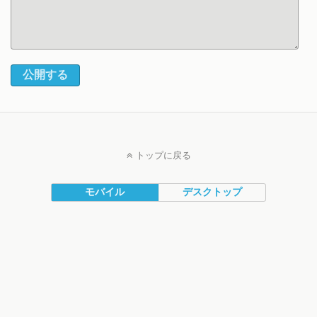
公開する
トップに戻る
モバイル
デスクトップ