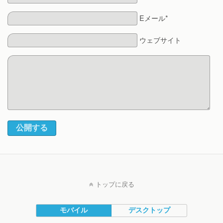
Eメール*
ウェブサイト
公開する
トップに戻る
モバイル
デスクトップ