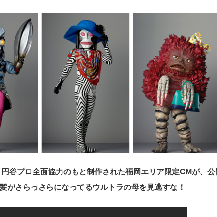
には、円谷プロ全面協力のもと制作された福岡エリア限定CMが、公
髪がさらっさらになってるウルトラの母を見逃すな！