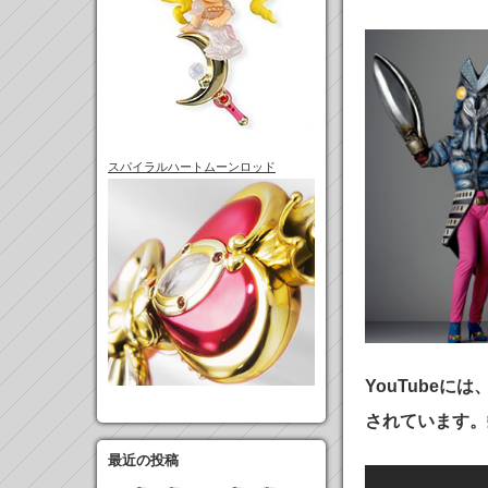
スパイラルハートムーンロッド
YouTube
されています。
最近の投稿