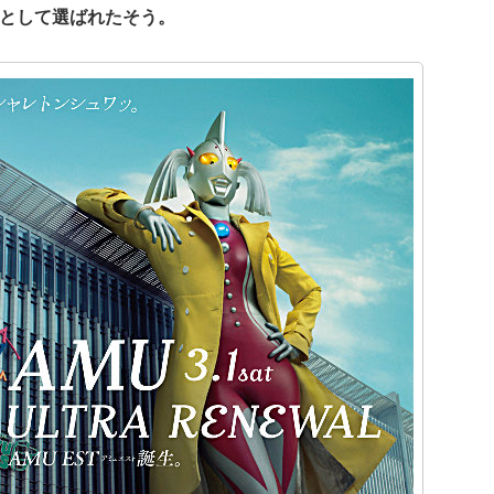
として選ばれたそう。