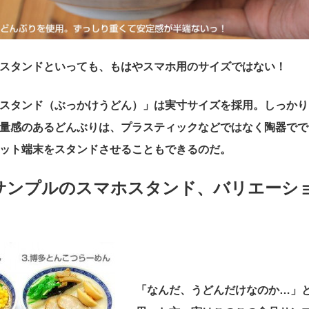
スタンドといっても、もはやスマホ用のサイズではない！
スタンド（ぶっかけうどん）」は実寸サイズを採用。しっかり
量感のあるどんぶりは、プラスティックなどではなく陶器でで
ット端末をスタンドさせることもできるのだ。
サンプルのスマホスタンド、バリエーシ
！
「なんだ、うどんだけなのか…」