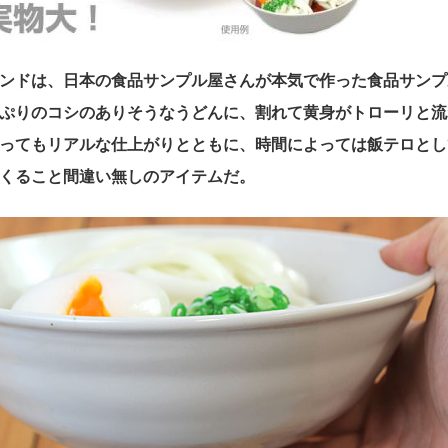
ンドは、日本の食品サンプル屋さんが本気で作った食品サンプ
ぷりのコシのありそうなうどんに、割れて黄身がトローリと流
ってもリアルな仕上がりとともに、時間によっては飯テロとし
くること間違い無しのアイテムだ。