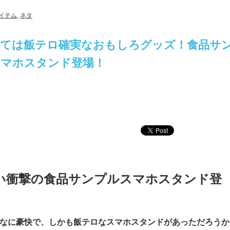
イテム
,
ネタ
っては飯テロ確実なおもしろグッズ！食品サ
スマホスタンド登場！
い衝撃の食品サンプルスマホスタンド登
なに豪快で、しかも飯テロなスマホスタンドがあっただろうか