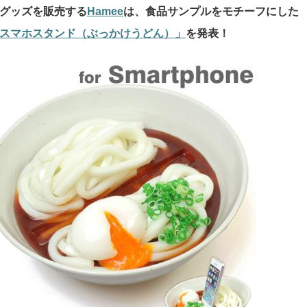
グッズを販売する
Hamee
は、食品サンプルをモチーフにした
スマホスタンド（ぶっかけうどん）」
を発表！