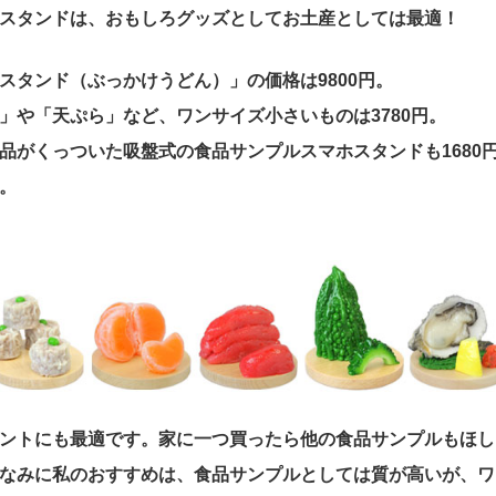
スタンドは、おもしろグッズとしてお土産としては最適！
スタンド（ぶっかけうどん）」の価格は9800円。
」や「天ぷら」など、ワンサイズ小さいものは3780円。
品がくっついた吸盤式の食品サンプルスマホスタンドも1680
。
ントにも最適です。家に一つ買ったら他の食品サンプルもほし
なみに私のおすすめは、食品サンプルとしては質が高いが、ワ