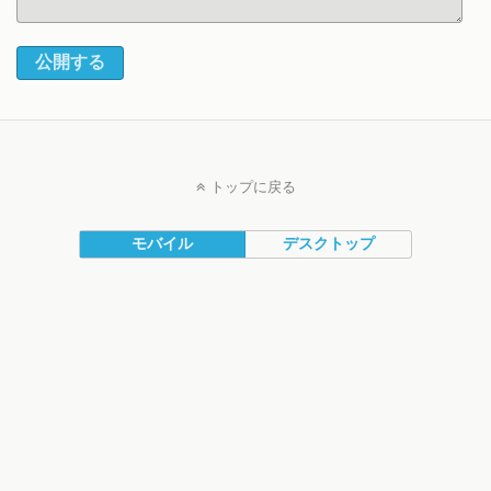
公開する
トップに戻る
モバイル
デスクトップ