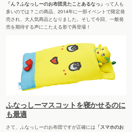
「ん？ふなっしーのお布団見たことあるなっ」
って人も
多いのでは？この商品、2014年に一部イベントで限定発
売され、大人気商品となりました。そして今回、一般発
売を期待する声にこたえる形で再登場！
ふなっしーマスコットを寝かせるのに
も最適
さて、ふなっしーのお布団ですが正確には
「スマホのお