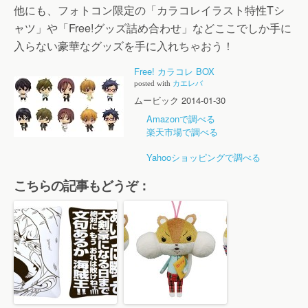
他にも、フォトコン限定の「カラコレイラスト特性Tシ
ャツ」や「Free!グッズ詰め合わせ」などここでしか手に
入らない豪華なグッズを手に入れちゃおう！
Free! カラコレ BOX
posted with
カエレバ
ムービック 2014-01-30
Amazonで調べる
楽天市場で調べる
Yahooショッピングで調べる
こちらの記事もどうぞ：