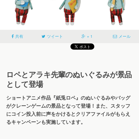
共有
ツイート
+ 1
メール
ロペとアラキ先輩のぬいぐるみが景品
として登場
ショートアニメ作品『紙兎ロペ』のぬいぐるみやバッグ
がクレーンゲームの景品となって登場！また、スタッフ
にコイン投入前に声をかけるとクリアファイルがもらえ
るキャンペーンも実施しています。