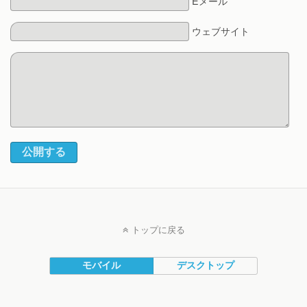
Eメール*
ウェブサイト
公開する
トップに戻る
モバイル
デスクトップ