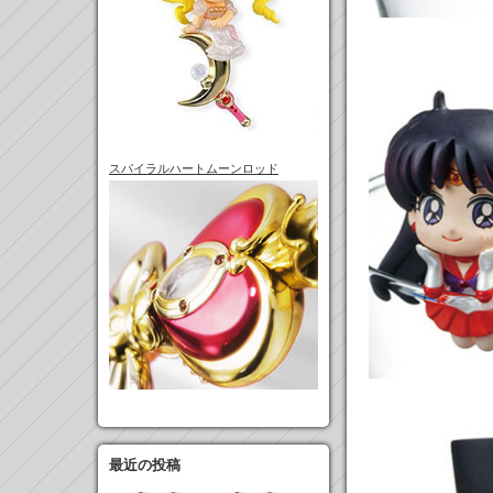
スパイラルハートムーンロッド
最近の投稿