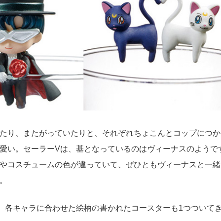
たり、またがっていたりと、それぞれちょこんとコップにつか
愛い。セーラーVは、基となっているのはヴィーナスのようで
やコスチュームの色が違っていて、ぜひともヴィーナスと一緒
。
円。各キャラに合わせた絵柄の書かれたコースターも1つついて