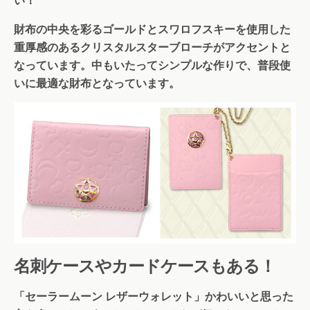
財布の中央を彩るゴールドとスワロフスキーを使用した
重厚感のあるクリスタルスターブローチがアクセントと
なっています。中もいたってシンプルな作りで、普段使
いに最適な財布となっています。
名刺ケースやカードケースもある！
「セーラームーン レザーウォレット」かわいいと思った