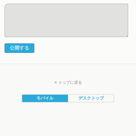
公開する
トップに戻る
モバイル
デスクトップ