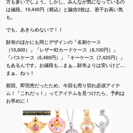
方も多いでしょう。しかし、みんなが気になっているの
は値段。19,440円（税込）と諭吉2枚は、若干お高い気
も。
でも、あきらめないで！！
財布のほかにも同じデザインの「名刺ケース
（10,800）」「レザーIDカードケース（8,100円）」
「パスケース（6,480円）」「キーケース（7,425円）」
もあるんです。お値段も…まぁ…財布よりは安いけど…
まぁ、ねっ！
前回、即完売だったため、今回も売り切れ必須アイテ
ム！「これだっ！」ってアイテムを見つけたら、予約は
お早めに！