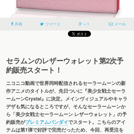
共有
ツイート
+ 1
メール
セラムンのレザーウォレット第2次予
約販売スタート！
ニコニコ動画で世界同時配信されるセーラームーンの新
作アニメのタイトルが、先日ついに『美少女戦士セーラ
ームーンCrystal』に決定。メインヴィジュアルやキャラ
デザも気になるところですが、そんなセーラームーンか
ら「美少女戦士セーラームーン レザーウォレット」の予
約販売が
プレミアムバンダイ
でスタート。こちらのアイ
テムは第1弾で好評で完売だったため、今回、再受注を