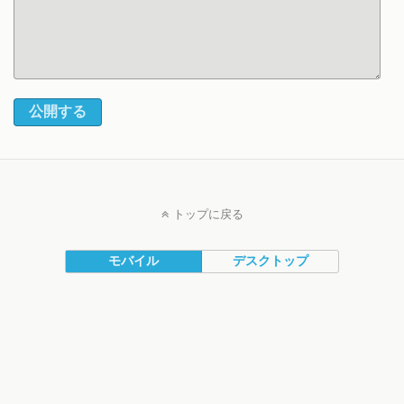
公開する
トップに戻る
モバイル
デスクトップ