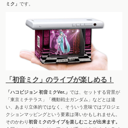
ミク」
です。
「初音ミク」のライブが楽しめる！
「ハコビジョン 初音ミクVer.」
では、セットする背景が
「東京ミチテラス」「機動戦士ガンダム」などとは違
い、あまり立体的ではなく、そういう意味ではプロジェ
クションマッピングという要素は薄いかもしれません。
そのかわり
初音ミクのライブを楽しむことが出来ます。