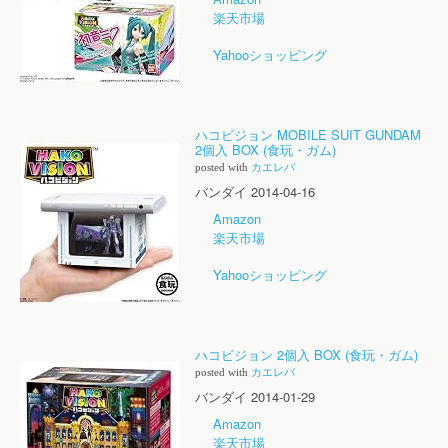
楽天市場
Yahooショッピング
ハコビジョン MOBILE SUIT GUNDAM
2個入 BOX (食玩・ガム)
posted with
カエレバ
バンダイ 2014-04-16
Amazon
楽天市場
Yahooショッピング
ハコビジョン 2個入 BOX (食玩・ガム)
posted with
カエレバ
バンダイ 2014-01-29
Amazon
楽天市場