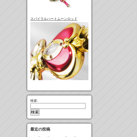
スパイラルハートムーンロッド
検索:
最近の投稿