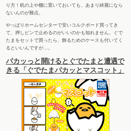
り方！机の上や棚に置いておいても、あまり綺麗になら
ないんのが難点。
やっぱりホームセンターで安いコルクボード買ってき
て、押しピンで止めるのがいいのかも知れません。ぐで
たまをセットで買ったら、飾るためのケースも付いてく
るといいんですが…。
パカッっと開けるとぐでたまと遭遇で
きる「ぐでたまパカッとマスコット」