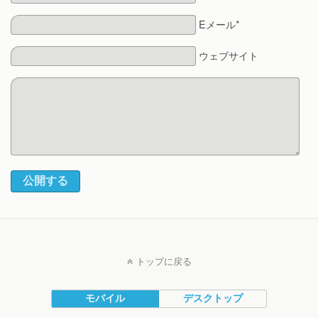
Eメール*
ウェブサイト
公開する
トップに戻る
モバイル
デスクトップ