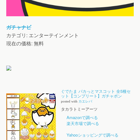
ガチャナビ
カテゴリ: エンターテインメント
現在の価格: 無料
ぐでたま パカっとマスコット 全5種セ
ット【コンプリート】ガチャポン
posted with
カエレバ
タカラトミーアーツ
Amazonで調べる
楽天市場で調べる
Yahooショッピングで調べる