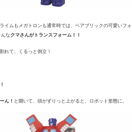
ライムもメガトロンも通常時では、ベアブリックの可愛いフォ
そんな
クマさんがトランスフォーム！！
割れて、くるっと倒立！
！
ーん！
と開いて、頭がずりっと上がると、ロボット形態に。