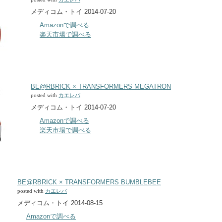
メディコム・トイ 2014-07-20
Amazonで調べる
楽天市場で調べる
BE@RBRICK × TRANSFORMERS MEGATRON
posted with
カエレバ
メディコム・トイ 2014-07-20
Amazonで調べる
楽天市場で調べる
BE@RBRICK × TRANSFORMERS BUMBLEBEE
posted with
カエレバ
メディコム・トイ 2014-08-15
Amazonで調べる