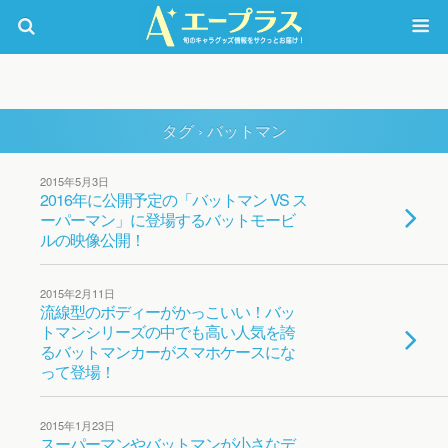
タグ › バットマン
2015年5月3日
2016年に公開予定の「バットマン VS ス
ーパーマン」に登場するバットモービ
ルの映像公開！
2015年2月11日
流線型のボディーがかっこいい！バッ
トマンシリーズの中でも高い人気を誇
るバットマンカーがスマホケースにな
って登場！
2015年1月23日
スーパーマンやバットマンが小さなデ