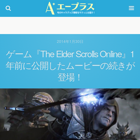
2014年1月30日
ゲーム『The Elder Scrolls Online』1
年前に公開したムービーの続きが
登場！