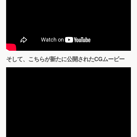
そして、こちらが新たに公開されたCGムービー