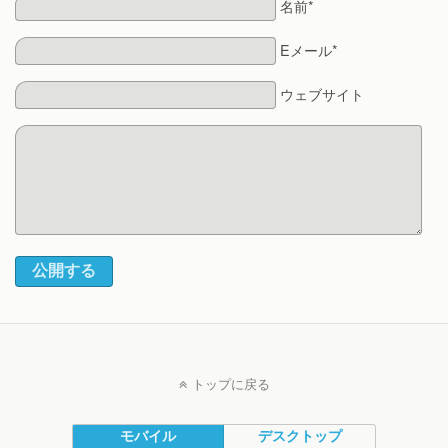
名前*
Eメール*
ウェブサイト
公開する
トップに戻る
モバイル
デスクトップ